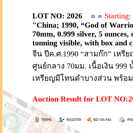
LOT NO: 2026
Startin
"China; 1990, “God of Warrior
70mm, 0.999 silver, 5 ounces, d
tonning visible, with box and 
จีน ปีค.ศ.1990 “สามก๊ก” เหรีย
ศูนย์กลาง 70มม. เนื้อเงิน 999 
เหรียญมีโทนดำบางส่วน พร้อมก
Auction Result for LOT NO