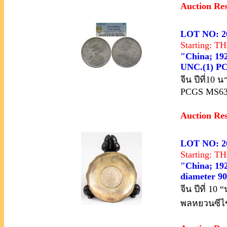
Auction Re
LOT NO: 2
Starting: 
"China; 192
UNC.(1) P
จีน ปีที่10
PCGS MS6
Auction Re
LOT NO: 2
Starting: 
"China; 1921
diameter 90
จีน ปีที่ 1
พลหยวนซีไขป