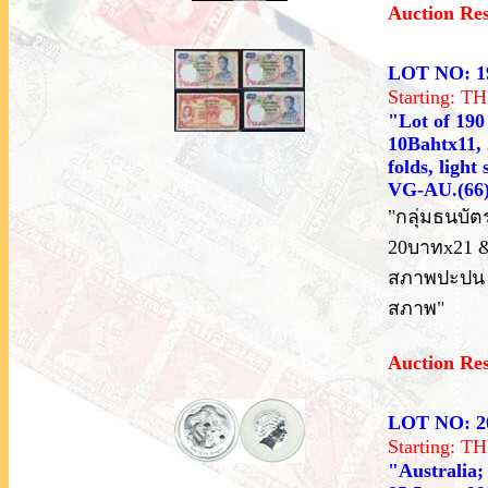
Auction Re
LOT NO: 1
Starting: 
"Lot of 190
10Bahtx11, 
folds, ligh
VG-AU.(66)
"กลุ่มธนบัต
20บาทx21 & 
สภาพปะปน 
สภาพ"
Auction Re
LOT NO: 2
Starting: 
"Australia;