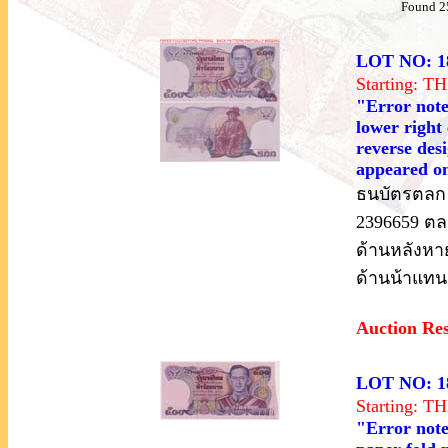
Found 2
LOT NO: 1
Starting: 
"Error note
lower right
reverse des
appeared on
ธนบัตรตลก 
2396659 ตล
ด้านหลังหา
ด้านน้าแท
Auction Re
LOT NO: 1
Starting: 
"Error note