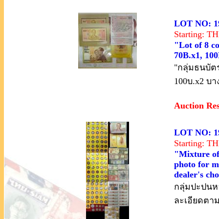
LOT NO: 1
Starting: 
"Lot of 8 c
70B.x1, 100
"กลุ่มธนบัต
100บ.x2 บา
Auction Re
LOT NO: 1
Starting: 
"Mixture of
photo for mo
dealer's cho
กลุ่มปะปนห
ละเอียดตาม