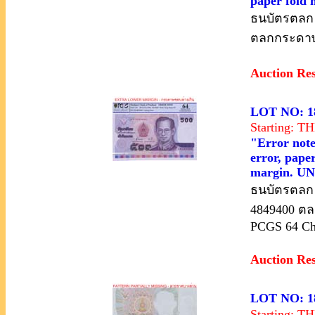
paper fold 
ธนบัตรตลก ร
ตลกกระดาษพ
Auction Re
LOT NO: 1
Starting: 
"Error note
error, paper
margin. UN
ธนบัตรตลก ร
4849400 ตล
PCGS 64 C
Auction Re
LOT NO: 1
Starting: 