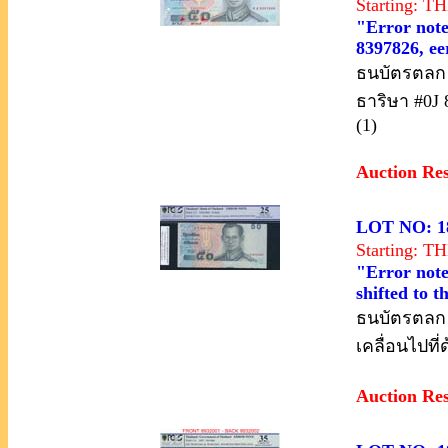
Starting: 
"Error note
8397826, eer
ธนบัตรตลก 
ธาริษา #0J 
(1)
Auction Re
LOT NO: 1
Starting: 
"Error note
shifted to 
ธนบัตรตลก ร
เคลื่อนไปที
Auction Re