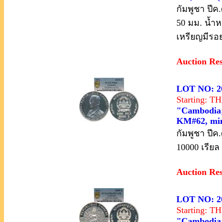
กัมพูชา ปีค
50 มม. น้ำ
เหรียญมีรอย
Auction Re
LOT NO: 2
Starting: 
"Cambodia; 
KM#62, min
กัมพูชา ปีค
10000 เรียล
Auction Re
LOT NO: 2
Starting: 
"Cambodia; 