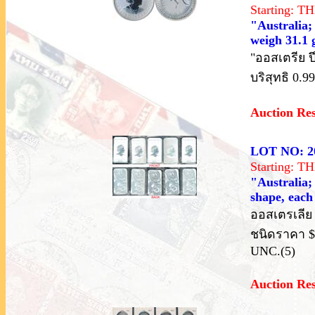
Starting: 
"Australia;
weigh 31.1 
"ออสเตรีย ป
บริสุทธิ 0.9
Auction Re
LOT NO: 2
Starting: 
"Australia; 
shape, each
ออสเตรเลีย ป
ชนิดราคา $1
UNC.(5)
Auction Re