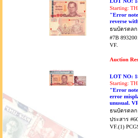
LOT NO: 1
Starting: 
"Error note
reverse wit
ธนบัตรตลก ร
#7B 8932001
VF.
Auction Re
LOT NO: 1
Starting: 
"Error note
error mispl
unusual. V
ธนบัตรตลก ร
ประสาร #6
VF.(1) PCG