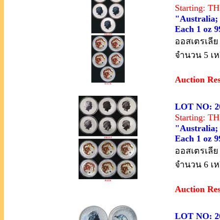
Starting: 
"Australia; 
Each 1 oz 9
ออสเตรเลีย 
จำนวน 5 เหร
Auction Re
LOT NO: 2
Starting: 
"Australia; 
Each 1 oz 9
ออสเตรเลีย 
จำนวน 6 เหร
Auction Re
LOT NO: 2