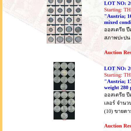
LOT NO: 2
Starting: 
"Austria; 16
mixed condi
ออสเตรีย ปึ
สภาพปะปน 
Auction Re
LOT NO: 2
Starting: 
"Austria; 17
weight 280 
ออสเตรีย ปี
เลอร์ จำนว
(10) ขายต
Auction Re