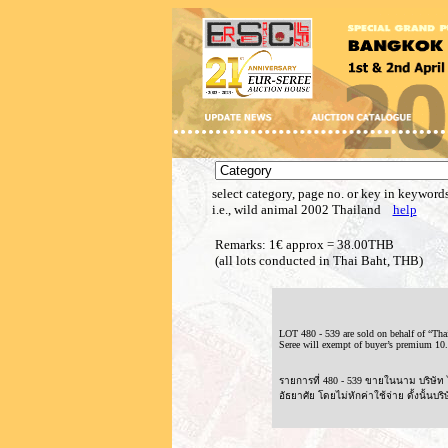
select category, page no. or key in keywords
i.e., wild animal 2002 Thailand
help
Remarks: 1€ approx = 38.00THB
(all lots conducted in Thai Baht, THB)
LOT 480 - 539 are sold on behalf of “Th
Seree will exempt of buyer’s premium 10.
รายการที่ 480 - 539 ขายในนาม บริษั
อัธยาศัย โดยไม่หักค่าใช้จ่าย ดั้งนั้นบร