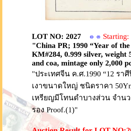
LOT NO: 2027
Startin
"China PR; 1990 “Year of the 
KM#284, 0.999 silver, weight 5
and coa, mintage only 2,000 pc
"ประเทศจีน ค.ศ.1990 “12 ราศีปีน
เงาขนาดใหญ่ ชนิดราคา 50Yn, K
เหรียญมีโทนดำบางส่วน จำนวน
รอง Proof.(1)"
Auction Result for LOT NO