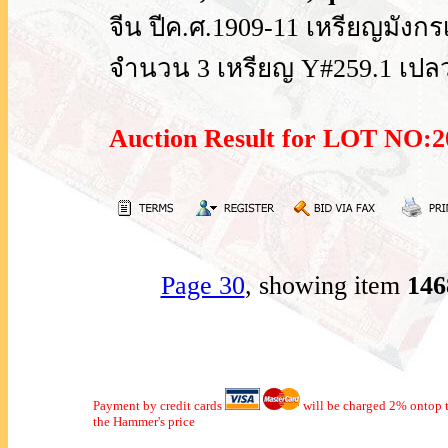
จีน ปีค.ศ.1909-11 เหรียญมังก
จำนวน 3 เหรียญ Y#259.1 เปลวไ
Auction Result for LOT NO
Page 30
, showing item
14
Payment by credit cards
will be charged 2% ontop t
the Hammer's price