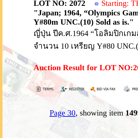
LOT NO: 2072
Starting:
"Japan; 1964, “Olympics Games
Y#80m UNC.(10) Sold as is."
ญี่ปุ่น ปีค.ศ.1964 “โอลิมปิกเก
จำนวน 10 เหรียญ Y#80 UNC
Auction Result for LOT NO
Page 30
, showing item
14