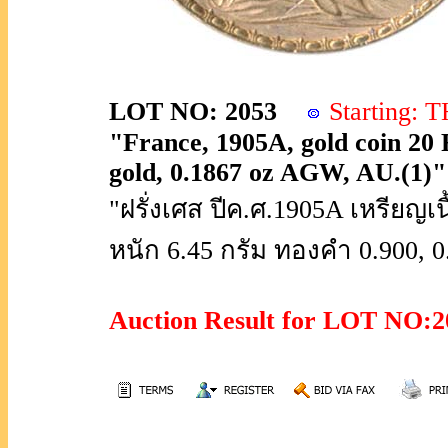
LOT NO: 2053
Starting:
"France, 1905A, gold coin 20
gold, 0.1867 oz AGW, AU.(1)"
"ฝรั่งเศส ปีค.ศ.1905A เหรียญ
หนัก 6.45 กรัม ทองคำ 0.900, 
Auction Result for LOT NO